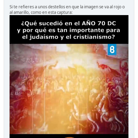
Si te refieres a unos destellos en que la imagen se va al rojo o
al amarillo, como en esta captura: