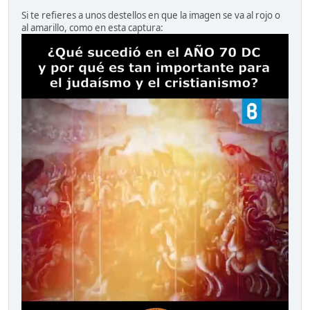
Si te refieres a unos destellos en que la imagen se va al rojo o
al amarillo, como en esta captura: