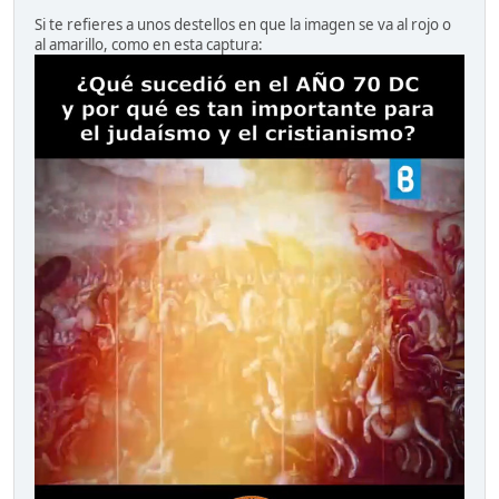
Si te refieres a unos destellos en que la imagen se va al rojo o
al amarillo, como en esta captura: