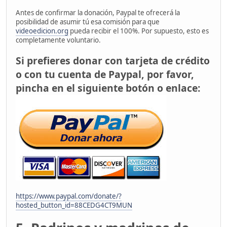
Antes de confirmar la donación, Paypal te ofrecerá la
posibilidad de asumir tú esa comisión para que
videoedicion.org
pueda recibir el 100%. Por supuesto, esto es
completamente voluntario.
Si prefieres donar con tarjeta de crédito
o con tu cuenta de Paypal, por favor,
pincha en el siguiente botón o enlace:
https://www.paypal.com/donate/?
hosted_button_id=88CEDG4CT9MUN