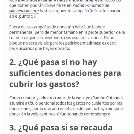
que donen podrán convertirse en
Padrino/madrina de
videoedicion.org
hasta la siguiente campaña (más información
en el punto 5).
Fuera de las campañas de donación habrá un bloque
permanente, pero de menor tamaño en la parte superior de la
columna izquierda, invitando a los usuarios a donar. Dicho
bloque no será visible para los padrinos/madrinas; es decir,
para usuarios que hayan donado.
2. ¿Qué pasa si no hay
suficientes donaciones para
cubrir los gastos?
Como creador y administrador de la web, yo (Ramón Cutanda)
asumiré a título personal todos los gastos no cubiertos por las
donaciones, por lo que aún en el caso de que no haya ninguna
donación la web continuará funcionando como siempre.
3. ¿Qué pasa si se recauda