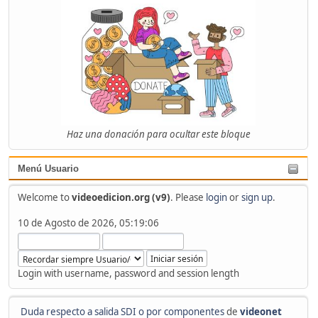
Haz una donación para ocultar este bloque
Menú Usuario
Welcome to
videoedicion.org (v9)
. Please
login
or
sign up
.
10 de Agosto de 2026, 05:19:06
Login with username, password and session length
Duda respecto a salida SDI o por componentes
de
videonet