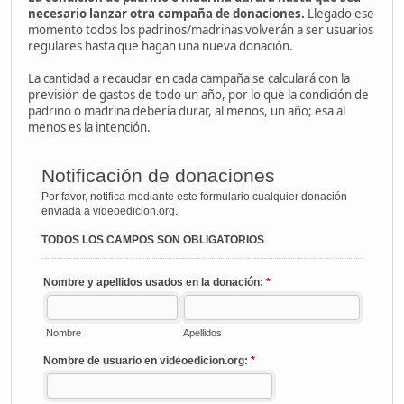
necesario lanzar otra campaña de donaciones.
Llegado ese
momento todos los padrinos/madrinas volverán a ser usuarios
regulares hasta que hagan una nueva donación.
La cantidad a recaudar en cada campaña se calculará con la
previsión de gastos de todo un año, por lo que la condición de
padrino o madrina debería durar, al menos, un año; esa al
menos es la intención.