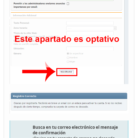
Busca en tu correo electrónico el mensaje
de confirmación