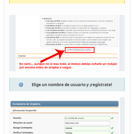
Elige un nombre de usuario y ¡regístrate!