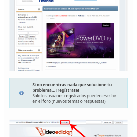
Si no encuentras nada que solucione tu
problema... ¡regístrate!
Solo los usuarios registrados pueden escribir
en el foro (nuevos temas o respuestas)