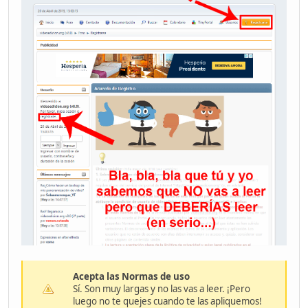
Acepta las Normas de uso
Sí. Son muy largas y no las vas a leer. ¡Pero
luego no te quejes cuando te las apliquemos!