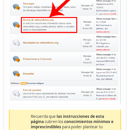
Recuerda que
las instrucciones de esta
página
cubren los
conocimientos mínimos e
imprescindibles
para poder plantear tu