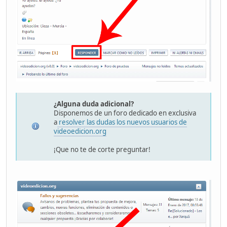
¿Alguna duda adicional?
Disponemos de un foro dedicado en exclusiva
a
resolver las dudas los nuevos usuarios de
videoedicion.org
¡Que no te de corte preguntar!