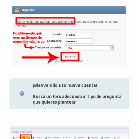
¡Bienvenido a tu nueva cuenta!
Busca un foro adecuado al tipo de pregunta
que quieres plantear