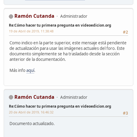
Ramón Cutanda
Administrador
Re:Cómo hacer tu primera pregunta en videoedicion.org
19 de Abril de 2019, 11:38:48
#2
Como indico en la parte superior, este mensaje está pendiente
de actualización para usar las imágenes actuales del foro. Este
documento simplemente se ha trasladado desde la sección
anterior de la documentación.
Más info
aquí
.
Ramón Cutanda
Administrador
Re:Cómo hacer tu primera pregunta en videoedicion.org
20 de Abril de 2019, 16:46:32
#3
Documento actualizado.