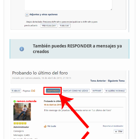
También puedes RESPONDER a mensajes ya
creados