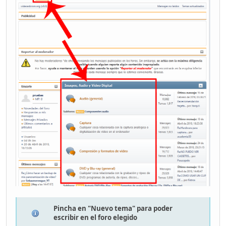
Pincha en "Nuevo tema" para poder
escribir en el foro elegido