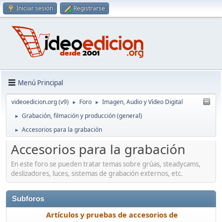
Iniciar sesión
Registrarse
Menú Principal
videoedicion.org (v9)
Foro
Imagen, Audio y Vídeo Digital
►
►
Grabación, filmación y producción (general)
►
Accesorios para la grabación
►
Accesorios para la grabación
En este foro se pueden tratar temas sobre grúas, steadycams,
deslizadores, luces, sistemas de grabación externos, etc.
Subforos
Artículos y pruebas de accesorios de