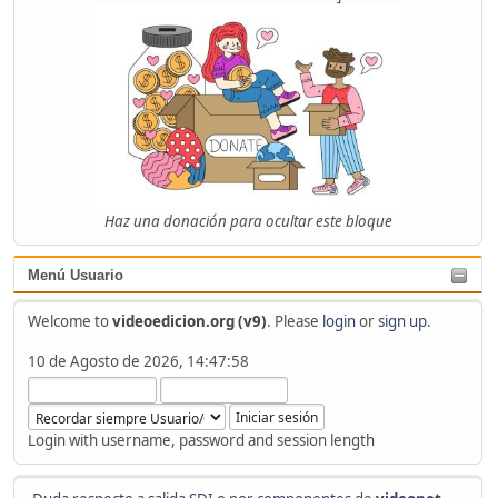
Haz una donación para ocultar este bloque
Menú Usuario
Welcome to
videoedicion.org (v9)
. Please
login
or
sign up
.
10 de Agosto de 2026, 14:47:58
Login with username, password and session length